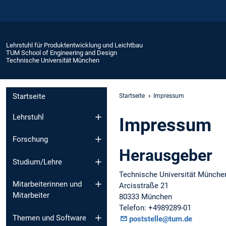
Lehrstuhl für Produktentwicklung und Leichtbau
TUM School of Engineering and Design
Technische Universität München
Startseite
Startseite
Impressum
Lehrstuhl
Impressum
Forschung
Herausgeber
Studium/Lehre
Technische Universität Münche
Mitarbeiterinnen und
Arcisstraße 21
Mitarbeiter
80333 München
Telefon: +4989289-01
Themen und Software
poststelle@tum.de