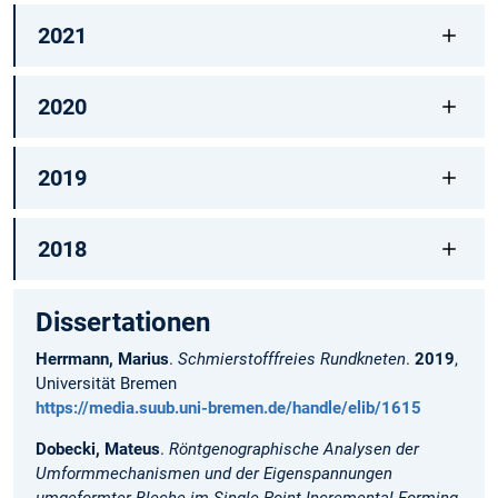
2021
2020
2019
2018
Dissertationen
Herrmann, Marius
.
Schmierstofffreies Rundkneten
.
2019
,
Universität Bremen
https://media.suub.uni-bremen.de/handle/elib/1615
Dobecki, Mateus
.
Röntgenographische Analysen der
Umformmechanismen und der Eigenspannungen