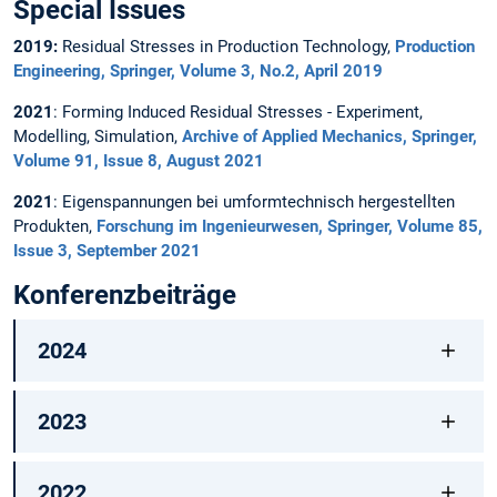
Special Issues
2019:
Residual Stresses in Production Technology,
Production
Engineering, Springer, Volume 3, No.2, April 2019
2021
: Forming Induced Residual Stresses - Experiment,
Modelling, Simulation,
Archive of Applied Mechanics, Springer,
Volume 91, Issue 8, August 2021
2021
: Eigenspannungen bei umformtechnisch hergestellten
Produkten,
Forschung im Ingenieurwesen, Springer, Volume 85,
Issue 3, September 2021
Konferenzbeiträge
2024
2023
2022