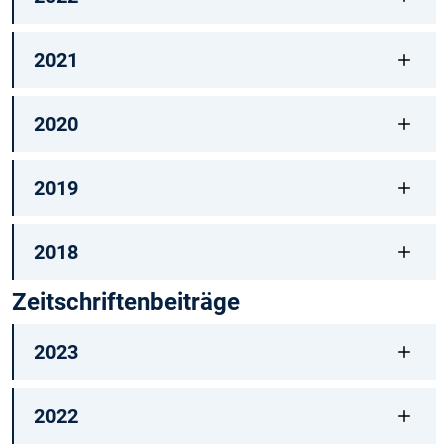
2021
2020
2019
2018
Zeitschriftenbeiträge
2023
2022