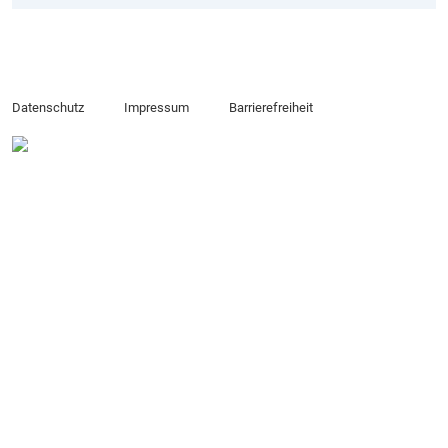
Datenschutz
Impressum
Barrierefreiheit