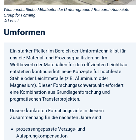
Wissenschaftliche Mitarbeiter der Umformgruppe / Research Associate
Group for Forming
© Letzel
Umformen
Ein starker Pfeiler im Bereich der Umformtechnik ist für
uns die Material- und Prozessqualifizierung. Im
Wettbewerb der Materialien für den effizienten Leichtbau
entstehen kontinuierlich neue Konzepte für hochfeste
Stähle oder Leichtmetalle (z.B. Aluminium oder
Magnesium). Dieser Forschungsschwerpunkt erfordert
eine Kombination aus Grundlagenforschung und
pragmatischen Transferprojekten.
Unsere konkreten Forschungsziele in diesem
Zusammenhang für die nächsten Jahre sind
prozessangepasste Verzugs- und
Aufsprungkompensation,