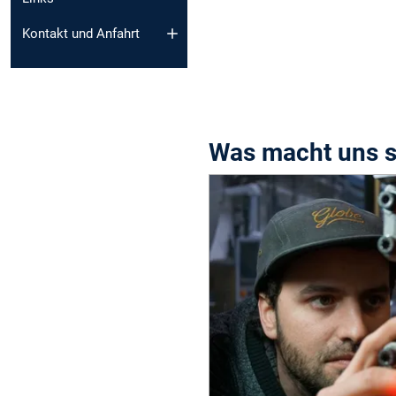
Kontakt und Anfahrt
Was macht uns 