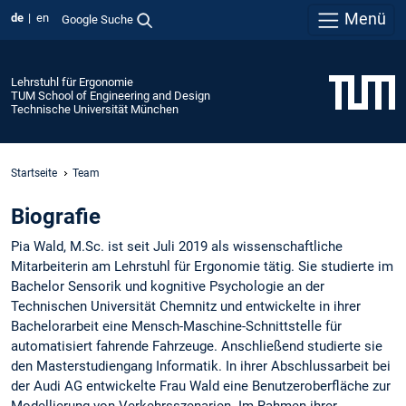
Menü
de
en
Google Suche
Lehrstuhl für Ergonomie
TUM School of Engineering and Design
Technische Universität München
Startseite
Team
Biografie
Pia Wald, M.Sc. ist seit Juli 2019 als wissenschaftliche
Mitarbeiterin am Lehrstuhl für Ergonomie tätig. Sie studierte im
Bachelor Sensorik und kognitive Psychologie an der
Technischen Universität Chemnitz und entwickelte in ihrer
Bachelorarbeit eine Mensch-Maschine-Schnittstelle für
automatisiert fahrende Fahrzeuge. Anschließend studierte sie
den Masterstudiengang Informatik. In ihrer Abschlussarbeit bei
der Audi AG entwickelte Frau Wald eine Benutzeroberfläche zur