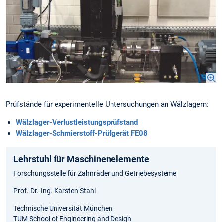
Prüfstände für experimentelle Untersuchungen an Wälzlagern:
Wälzlager-Verlustleistungsprüfstand
Wälzlager-Schmierstoff-Prüfgerät FE08
Lehrstuhl für Maschinenelemente
Forschungsstelle für Zahnräder und Getriebesysteme
Prof. Dr.-Ing. Karsten Stahl
Technische Universität München
TUM School of Engineering and Design