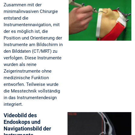
Zusammen mit der
minimalinvasiven Chirurgie
entstand die
Instrumentennavigation, mit
der es möglich ist, die
Position und Orientierung der
Instrumente am Bildschirm in
den Bilddaten (CT/MRT) zu
verfolgen. Diese Instrumente
wurden als reine
Zeigerinstrumente ohne
medizinische Funktion
entworfen. Teilweise wurde
die Messtechnik vollständig
in das Instrumentendesign
integriert.
Videobild des
Endoskops und
Navigationsbild der