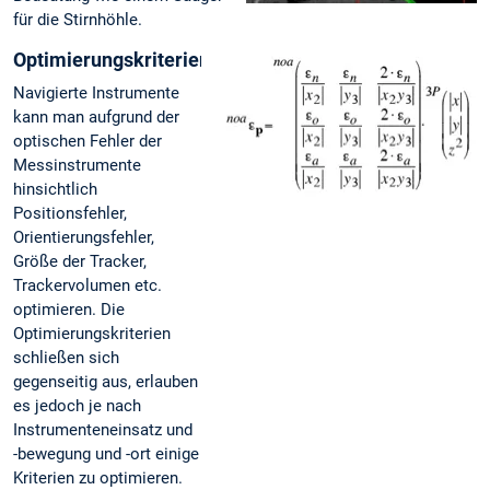
für die Stirnhöhle.
Optimierungskriterien
Navigierte Instrumente
kann man aufgrund der
optischen Fehler der
Messinstrumente
hinsichtlich
Positionsfehler,
Orientierungsfehler,
Größe der Tracker,
Trackervolumen etc.
optimieren. Die
Optimierungskriterien
schließen sich
gegenseitig aus, erlauben
es jedoch je nach
Instrumenteneinsatz und
-bewegung und -ort einige
Kriterien zu optimieren.