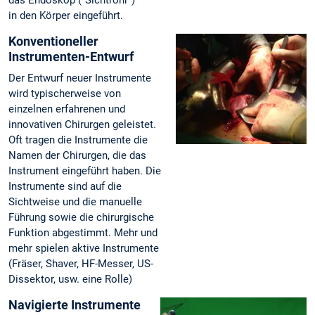
in den Körper eingeführt.
Konventioneller
Instrumenten-Entwurf
Der Entwurf neuer Instrumente
wird typischerweise von
einzelnen erfahrenen und
innovativen Chirurgen geleistet.
Oft tragen die Instrumente die
Namen der Chirurgen, die das
Instrument eingeführt haben. Die
Instrumente sind auf die
Sichtweise und die manuelle
Führung sowie die chirurgische
Funktion abgestimmt. Mehr und
mehr spielen aktive Instrumente
(Fräser, Shaver, HF-Messer, US-
Dissektor, usw. eine Rolle)
Navigierte Instrumente