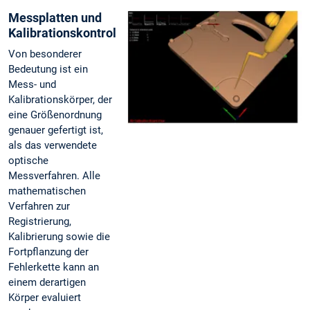
Messplatten und
Kalibrationskontrolle
Von besonderer
Bedeutung ist ein
Mess- und
Kalibrationskörper, der
eine Größenordnung
genauer gefertigt ist,
als das verwendete
optische
Messverfahren. Alle
mathematischen
Verfahren zur
Registrierung,
Kalibrierung sowie die
Fortpflanzung der
Fehlerkette kann an
einem derartigen
Körper evaluiert