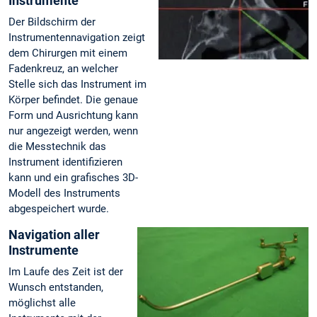
Instrumente
Der Bildschirm der
Instrumentennavigation zeigt
dem Chirurgen mit einem
Fadenkreuz, an welcher
Stelle sich das Instrument im
Körper befindet. Die genaue
Form und Ausrichtung kann
nur angezeigt werden, wenn
die Messtechnik das
Instrument identifizieren
kann und ein grafisches 3D-
Modell des Instruments
abgespeichert wurde.
Navigation aller
Instrumente
Im Laufe des Zeit ist der
Wunsch entstanden,
möglichst alle