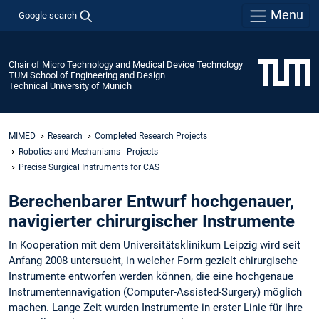
Menu
Google search
Chair of Micro Technology and Medical Device Technology
TUM School of Engineering and Design
Technical University of Munich
MIMED
Research
Completed Research Projects
Robotics and Mechanisms - Projects
Precise Surgical Instruments for CAS
Berechenbarer Entwurf hochgenauer,
navigierter chirurgischer Instrumente
In Kooperation mit dem Universitätsklinikum Leipzig wird seit
Anfang 2008 untersucht, in welcher Form gezielt chirurgische
Instrumente entworfen werden können, die eine hochgenaue
Instrumentennavigation (Computer-Assisted-Surgery) möglich
machen. Lange Zeit wurden Instrumente in erster Linie für ihre