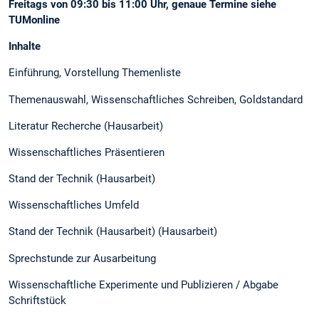
Freitags von 09:30 bis 11:00 Uhr, genaue Termine siehe
TUMonline
Inhalte
Einführung, Vorstellung Themenliste
Themenauswahl, Wissenschaftliches Schreiben, Goldstandard
Literatur Recherche (Hausarbeit)
Wissenschaftliches Präsentieren
Stand der Technik (Hausarbeit)
Wissenschaftliches Umfeld
Stand der Technik (Hausarbeit) (Hausarbeit)
Sprechstunde zur Ausarbeitung
Wissenschaftliche Experimente und Publizieren / Abgabe
Schriftstück