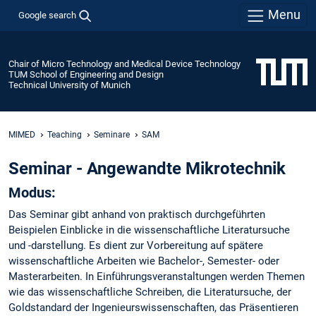
Menu
Google search
Chair of Micro Technology and Medical Device Technology
TUM School of Engineering and Design
Technical University of Munich
MIMED
Teaching
Seminare
SAM
Seminar - Angewandte Mikrotechnik
Modus:
Das Seminar gibt anhand von praktisch durchgeführten
Beispielen Einblicke in die wissenschaftliche Literatursuche
und -darstellung. Es dient zur Vorbereitung auf spätere
wissenschaftliche Arbeiten wie Bachelor-, Semester- oder
Masterarbeiten. In Einführungsveranstaltungen werden Themen
wie das wissenschaftliche Schreiben, die Literatursuche, der
Goldstandard der Ingenieurswissenschaften, das Präsentieren