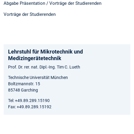
Abgabe Präsentation / Vorträge der Studierenden
Vorträge der Studierenden
Lehrstuhl für Mikrotechnik und
Medizingerätetechnik
Prof. Dr. rer. nat. Dipl.-Ing. Tim C. Lueth
Technische Universität München
Boltzmannstr. 15
85748 Garching
Tel: +49.89.289.15190
Fax: +49.89.289.15192