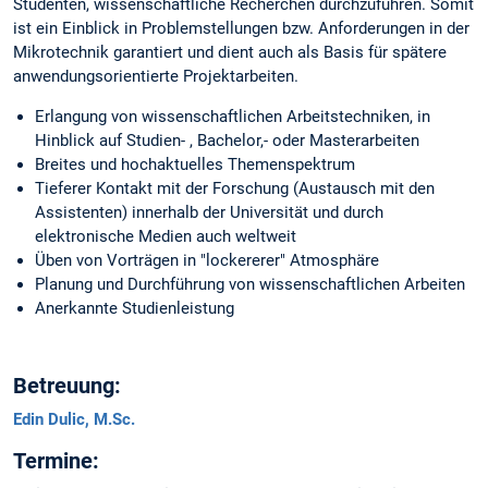
Studenten, wissenschaftliche Recherchen durchzuführen. Somit
ist ein Einblick in Problemstellungen bzw. Anforderungen in der
Mikrotechnik garantiert und dient auch als Basis für spätere
anwendungsorientierte Projektarbeiten.
Erlangung von wissenschaftlichen Arbeitstechniken, in
Hinblick auf Studien- , Bachelor,- oder Masterarbeiten
Breites und hochaktuelles Themenspektrum
Tieferer Kontakt mit der Forschung (Austausch mit den
Assistenten) innerhalb der Universität und durch
elektronische Medien auch weltweit
Üben von Vorträgen in "lockererer" Atmosphäre
Planung und Durchführung von wissenschaftlichen Arbeiten
Anerkannte Studienleistung
Betreuung:
Edin Dulic, M.Sc.
Termine: