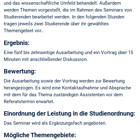
und das wissenschaftliche Umfeld behandelt. Außerdem
werden Themen vorgestellt, die im Rahmen des Seminars von
Studierenden bearbeitet werden. In den folgenden Stunden
tragen jeweils zwei Studierende über ihr gewähltes
Themengebiet vor
.
Ergebnis:
Eine fünf bis zehnseitige Ausarbeitung und ein Vortrag über 15
Minuten mit anschließender Diskussion.
Bewertung:
Die Ausarbeitung sowie der Vortrag werden zur Bewertung
herangezogen. Es wird eine Kontaktaufnahme und Absprache
mit dem für das Thema zuständigen Assistenten vor dem
Referatstermin erwartet.
Einordnung der Leistung in die Studienordnung:
Das Seminar wird als Ergänzungsfach angeboten.
Mögliche Themengebiete: