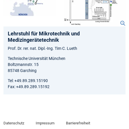
Lehrstuhl für Mikrotechnik und
Medizingerätetechnik
Prof. Dr. rer. nat. Dipl.-Ing. Tim C. Lueth
Technische Universität München
Boltzmannstr. 15
85748 Garching
Tel: +49.89.289.15190
Fax: +49.89.289.15192
Datenschutz
Impressum
Barrierefreiheit